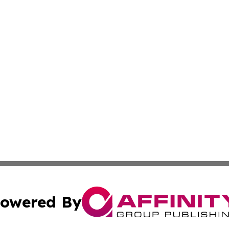
owered By