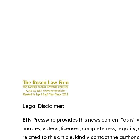
Legal Disclaimer:
EIN Presswire provides this news content "as is" 
images, videos, licenses, completeness, legality, o
related to this article, kindly contact the author